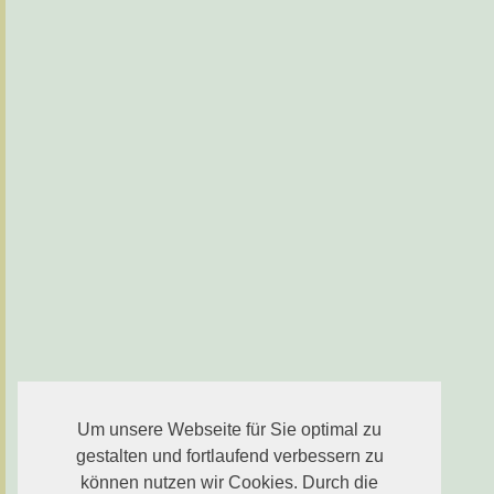
Um unsere Webseite für Sie optimal zu
gestalten und fortlaufend verbessern zu
können nutzen wir Cookies. Durch die