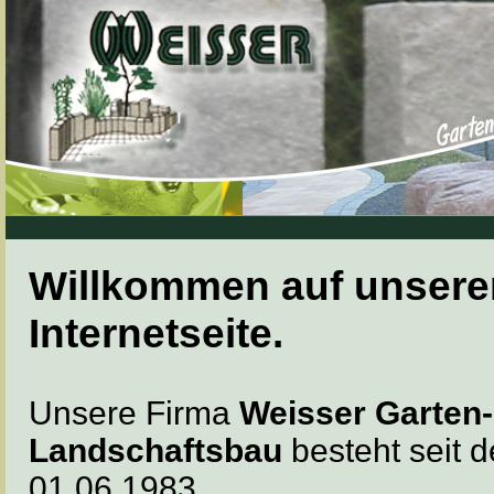
Willkommen auf unsere
Internetseite.
Unsere Firma
Weisser Garten-
Landschaftsbau
besteht seit 
01.06.1983.