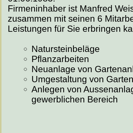
Firmeninhaber ist Manfred Wei
zusammen mit seinen 6 Mitarbe
Leistungen für Sie erbringen k
Natursteinbeläge
Pflanzarbeiten
Neuanlage von Gartenan
Umgestaltung von Garte
Anlegen von Aussenanla
gewerblichen Bereich